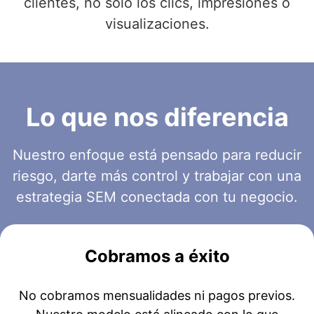
clientes, no solo los clics, impresiones o
visualizaciones.
Lo que nos diferencia
Nuestro enfoque está pensado para reducir
riesgo, darte más control y trabajar con una
estrategia SEM conectada con tu negocio.
Cobramos a éxito
No cobramos mensualidades ni pagos previos.