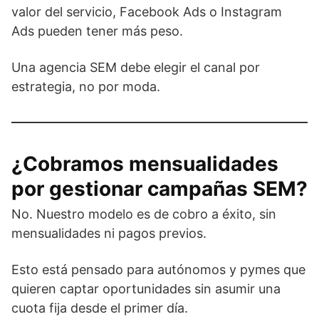
valor del servicio, Facebook Ads o Instagram
Ads pueden tener más peso.
Una agencia SEM debe elegir el canal por
estrategia, no por moda.
¿Cobramos mensualidades
por gestionar campañas SEM?
No. Nuestro modelo es de cobro a éxito, sin
mensualidades ni pagos previos.
Esto está pensado para autónomos y pymes que
quieren captar oportunidades sin asumir una
cuota fija desde el primer día.