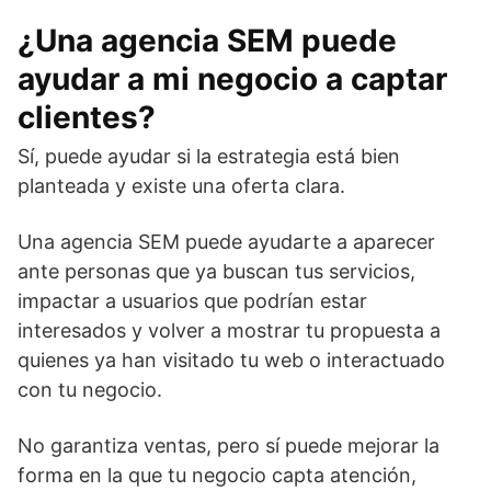
¿Una agencia SEM puede
ayudar a mi negocio a captar
clientes?
Sí, puede ayudar si la estrategia está bien
planteada y existe una oferta clara.
Una agencia SEM puede ayudarte a aparecer
ante personas que ya buscan tus servicios,
impactar a usuarios que podrían estar
interesados y volver a mostrar tu propuesta a
quienes ya han visitado tu web o interactuado
con tu negocio.
No garantiza ventas, pero sí puede mejorar la
forma en la que tu negocio capta atención,