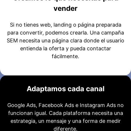
vender
Si no tienes web, landing o página preparada
para convertir, podemos crearla. Una campaña
SEM necesita una página clara donde el usuario
entienda la oferta y pueda contactar
fácilmente.
Adaptamos cada canal
Google Ads, Facebook Ads e Instagram Ads no
funcionan igual. Cada plataforma necesita una
estrategia, un mensaje y una forma de medir
diferente.