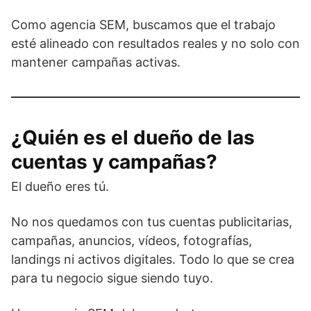
Como agencia SEM, buscamos que el trabajo
esté alineado con resultados reales y no solo con
mantener campañas activas.
¿Quién es el dueño de las
cuentas y campañas?
El dueño eres tú.
No nos quedamos con tus cuentas publicitarias,
campañas, anuncios, vídeos, fotografías,
landings ni activos digitales. Todo lo que se crea
para tu negocio sigue siendo tuyo.