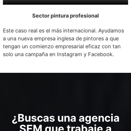
Sector pintura profesional
Este caso real es el más internacional. Ayudamos
a una nueva empresa inglesa de pintores a que
tengan un comienzo empresarial eficaz con tan
solo una campaña en Instagram y Facebook.
¿Buscas una agencia
SEM que trabaje a