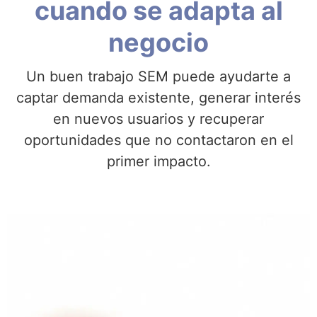
cuando se adapta al
negocio
Un buen trabajo SEM puede ayudarte a
captar demanda existente, generar interés
en nuevos usuarios y recuperar
oportunidades que no contactaron en el
primer impacto.