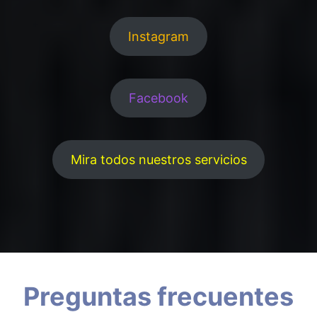
Instagram
Facebook
Mira todos nuestros servicios
Preguntas frecuentes