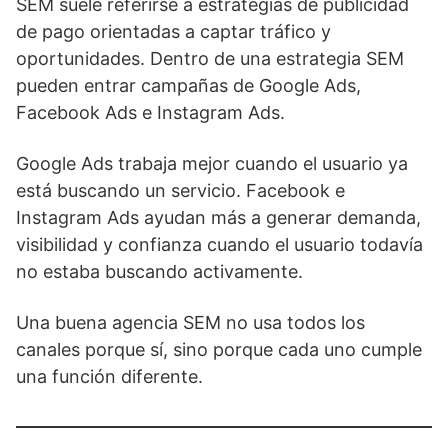
SEM suele referirse a estrategias de publicidad
de pago orientadas a captar tráfico y
oportunidades. Dentro de una estrategia SEM
pueden entrar campañas de Google Ads,
Facebook Ads e Instagram Ads.
Google Ads trabaja mejor cuando el usuario ya
está buscando un servicio. Facebook e
Instagram Ads ayudan más a generar demanda,
visibilidad y confianza cuando el usuario todavía
no estaba buscando activamente.
Una buena agencia SEM no usa todos los
canales porque sí, sino porque cada uno cumple
una función diferente.