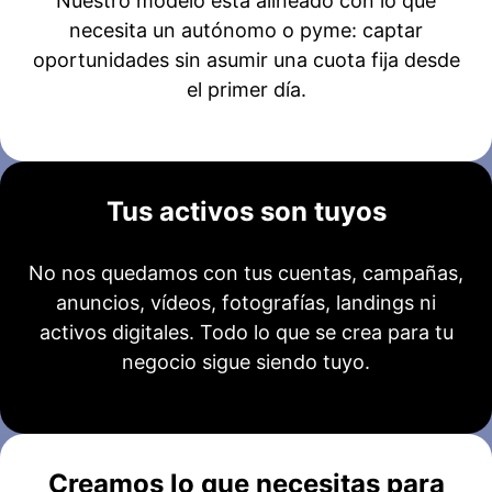
Nuestro modelo está alineado con lo que
necesita un autónomo o pyme: captar
oportunidades sin asumir una cuota fija desde
el primer día.
Tus activos son tuyos
No nos quedamos con tus cuentas, campañas,
anuncios, vídeos, fotografías, landings ni
activos digitales. Todo lo que se crea para tu
negocio sigue siendo tuyo.
Creamos lo que necesitas para