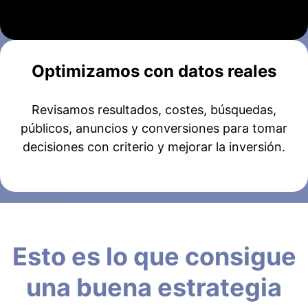
Optimizamos con datos reales
Revisamos resultados, costes, búsquedas,
públicos, anuncios y conversiones para tomar
decisiones con criterio y mejorar la inversión.
Esto es lo que consigue
una buena estrategia