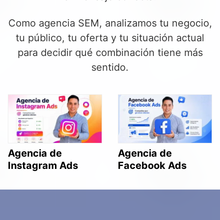
Como agencia SEM, analizamos tu negocio,
tu público, tu oferta y tu situación actual
para decidir qué combinación tiene más
sentido.
Agencia de
Agencia de
Instagram Ads
Facebook Ads