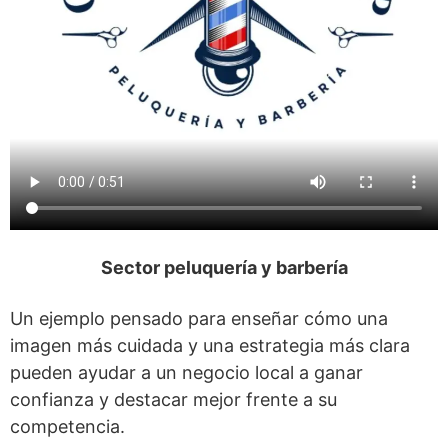
Sector peluquería y barbería
Un ejemplo pensado para enseñar cómo una
imagen más cuidada y una estrategia más clara
pueden ayudar a un negocio local a ganar
confianza y destacar mejor frente a su
competencia.