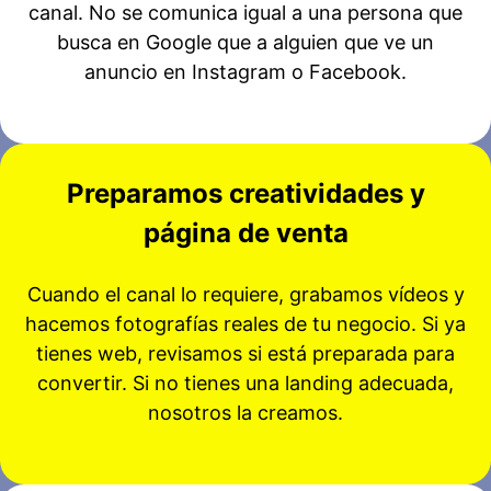
canal. No se comunica igual a una persona que
busca en Google que a alguien que ve un
anuncio en Instagram o Facebook.
Preparamos creatividades y
página de venta
Cuando el canal lo requiere, grabamos vídeos y
hacemos fotografías reales de tu negocio. Si ya
tienes web, revisamos si está preparada para
convertir. Si no tienes una landing adecuada,
nosotros la creamos.