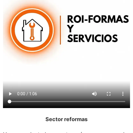
Sector reformas