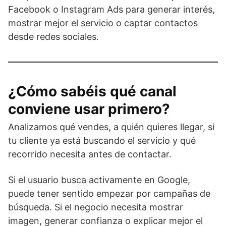
Facebook o Instagram Ads para generar interés,
mostrar mejor el servicio o captar contactos
desde redes sociales.
¿Cómo sabéis qué canal
conviene usar primero?
Analizamos qué vendes, a quién quieres llegar, si
tu cliente ya está buscando el servicio y qué
recorrido necesita antes de contactar.
Si el usuario busca activamente en Google,
puede tener sentido empezar por campañas de
búsqueda. Si el negocio necesita mostrar
imagen, generar confianza o explicar mejor el