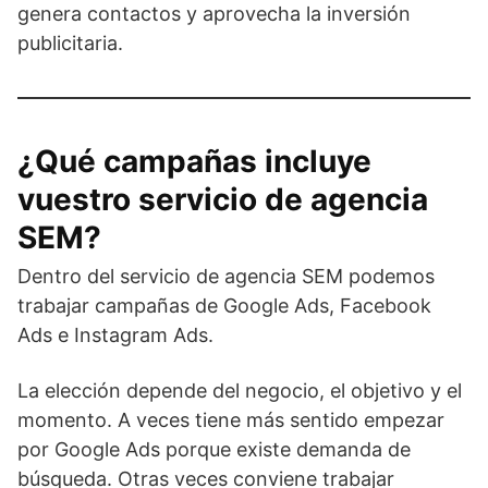
genera contactos y aprovecha la inversión
publicitaria.
¿Qué campañas incluye
vuestro servicio de agencia
SEM?
Dentro del servicio de agencia SEM podemos
trabajar campañas de Google Ads, Facebook
Ads e Instagram Ads.
La elección depende del negocio, el objetivo y el
momento. A veces tiene más sentido empezar
por Google Ads porque existe demanda de
búsqueda. Otras veces conviene trabajar