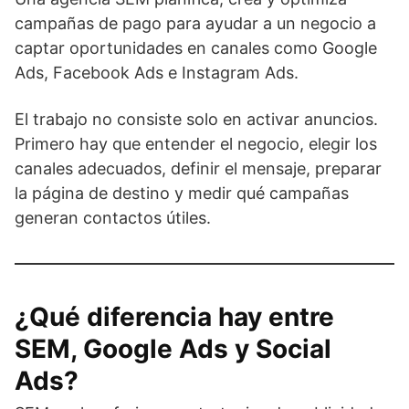
campañas de pago para ayudar a un negocio a
captar oportunidades en canales como Google
Ads, Facebook Ads e Instagram Ads.
El trabajo no consiste solo en activar anuncios.
Primero hay que entender el negocio, elegir los
canales adecuados, definir el mensaje, preparar
la página de destino y medir qué campañas
generan contactos útiles.
¿Qué diferencia hay entre
SEM, Google Ads y Social
Ads?