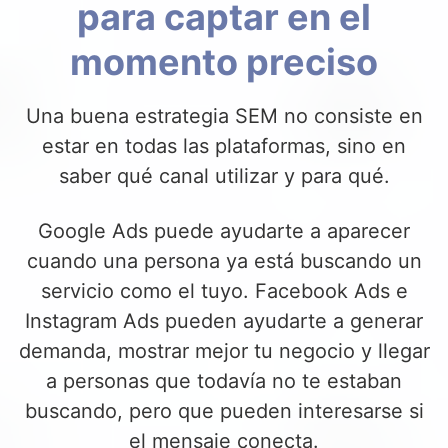
para captar en el
momento preciso
Una buena estrategia SEM no consiste en
estar en todas las plataformas, sino en
saber qué canal utilizar y para qué.
Google Ads puede ayudarte a aparecer
cuando una persona ya está buscando un
servicio como el tuyo. Facebook Ads e
Instagram Ads pueden ayudarte a generar
demanda, mostrar mejor tu negocio y llegar
a personas que todavía no te estaban
buscando, pero que pueden interesarse si
el mensaje conecta.