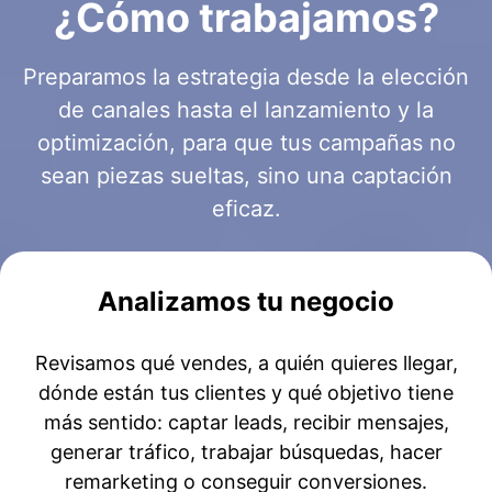
¿Cómo trabajamos?
Preparamos la estrategia desde la elección
de canales hasta el lanzamiento y la
optimización, para que tus campañas no
sean piezas sueltas, sino una captación
eficaz.
Analizamos tu negocio
Revisamos qué vendes, a quién quieres llegar,
dónde están tus clientes y qué objetivo tiene
más sentido: captar leads, recibir mensajes,
generar tráfico, trabajar búsquedas, hacer
remarketing o conseguir conversiones.