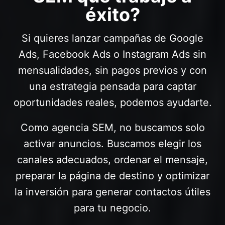
éxito?
Si quieres lanzar campañas de Google
Ads, Facebook Ads o Instagram Ads sin
mensualidades, sin pagos previos y con
una estrategia pensada para captar
oportunidades reales, podemos ayudarte.
Como agencia SEM, no buscamos solo
activar anuncios. Buscamos elegir los
canales adecuados, ordenar el mensaje,
preparar la página de destino y optimizar
la inversión para generar contactos útiles
para tu negocio.