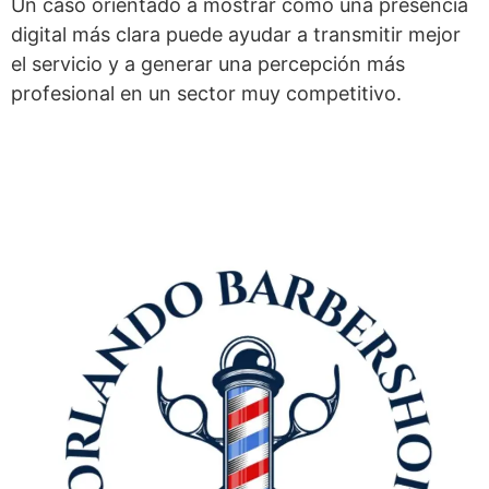
Un caso orientado a mostrar cómo una presencia
digital más clara puede ayudar a transmitir mejor
el servicio y a generar una percepción más
profesional en un sector muy competitivo.