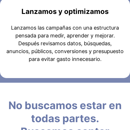
Lanzamos y optimizamos
Lanzamos las campañas con una estructura
pensada para medir, aprender y mejorar.
Después revisamos datos, búsquedas,
anuncios, públicos, conversiones y presupuesto
para evitar gasto innecesario.
No buscamos estar en
todas partes.