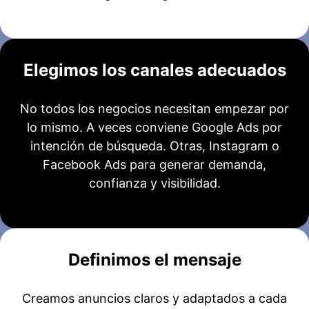
Elegimos los canales adecuados
No todos los negocios necesitan empezar por
lo mismo. A veces conviene Google Ads por
intención de búsqueda. Otras, Instagram o
Facebook Ads para generar demanda,
confianza y visibilidad.
Definimos el mensaje
Creamos anuncios claros y adaptados a cada