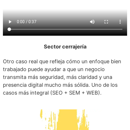
Sector cerrajería
Otro caso real que refleja cómo un enfoque bien
trabajado puede ayudar a que un negocio
transmita más seguridad, más claridad y una
presencia digital mucho más sólida. Uno de los
casos más integral (SEO + SEM + WEB).