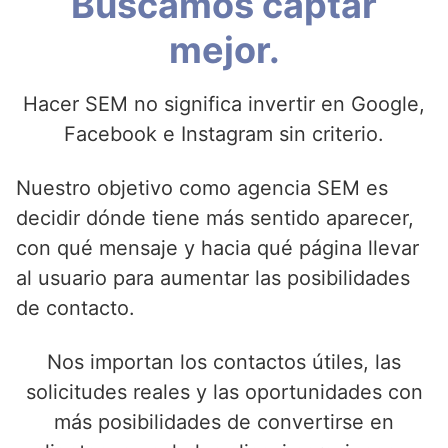
Buscamos captar
mejor.
Hacer SEM no significa invertir en Google,
Facebook e Instagram sin criterio.
Nuestro objetivo como agencia SEM es
decidir dónde tiene más sentido aparecer,
con qué mensaje y hacia qué página llevar
al usuario para aumentar las posibilidades
de contacto.
Nos importan los contactos útiles, las
solicitudes reales y las oportunidades con
más posibilidades de convertirse en